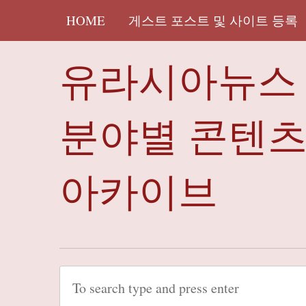
HOME
게스트 포스트 및 사이트 등록
유라시아뉴스 
분야별 콘텐
아카이브