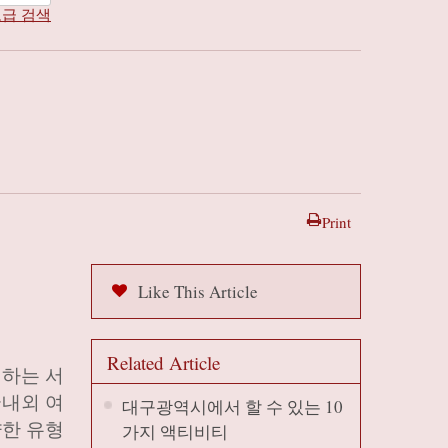
급 검색
Print
Like This Article
Related Article
개하는 서
국내외 여
대구광역시에서 할 수 있는 10
양한 유형
가지 액티비티