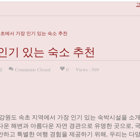
고
초에서 가장 인기 있는 숙소 추천
인기 있는 숙소 추천
행
Comments Closed
0
Views : 569
 강원도 속초 지역에서 가장 인기 있는 숙박시설을 소
다운 해변과 아름다운 자연 경관으로 유명한 곳으로, 
안하고 특별한 여행 경험을 제공하기 위해, 우리는 다