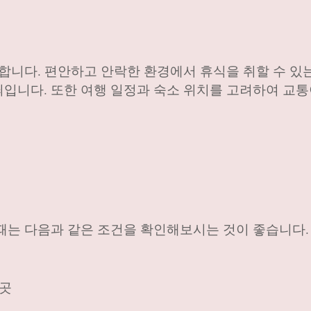
요합니다. 편안하고 안락한 환경에서 휴식을 취할 수 있
입니다. 또한 여행 일정과 숙소 위치를 고려하여 교통
때는 다음과 같은 조건을 확인해보시는 것이 좋습니다.
 곳