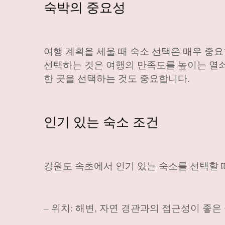
숙박의 중요성
여행 계획을 세울 때 숙소 선택은 매우 중
선택하는 것은 여행의 만족도를 높이는 열쇠
한 곳을 선택하는 것도 중요합니다.
인기 있는 숙소 조건
강원도 속초에서 인기 있는 숙소를 선택할 
– 위치: 해변, 자연 경관과의 접근성이 좋은