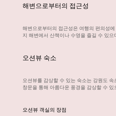
해변으로부터의 접근성
해변으로부터의 접근성은 여행의 편의성에 큰
지 해변에서 산책이나 수영을 즐길 수 있으
오션뷰 숙소
오션뷰를 감상할 수 있는 숙소는 강원도 속
창문을 통해 아름다운 풍경을 감상할 수 있
오션뷰 객실의 장점