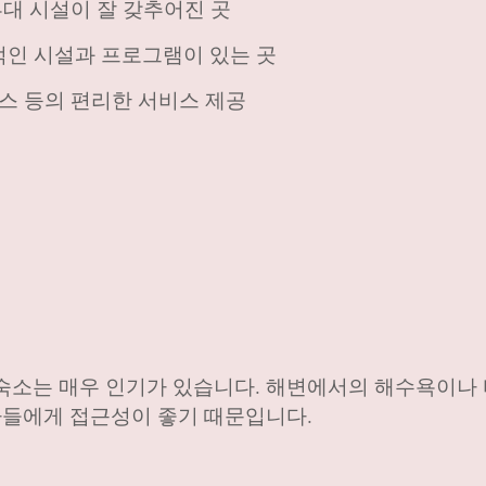
 부대 시설이 잘 갖추어진 곳
적인 시설과 프로그램이 있는 곳
비스 등의 편리한 서비스 제공
숙소는 매우 인기가 있습니다. 해변에서의 해수욕이나 
행자들에게 접근성이 좋기 때문입니다.