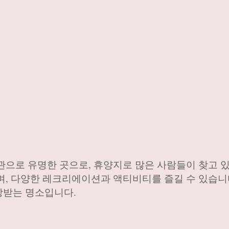
관으로 유명한 곳으로, 휴양지로 많은 사람들이 찾고 
며, 다양한 레크리에이션과 액티비티를 즐길 수 있습니
랑받는 명소입니다.