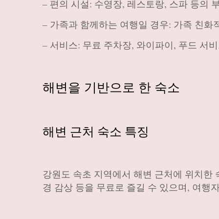
– 편의 시설: 수영장, 레스토랑, 스파 등의
– 가족과 함께하는 여행일 경우: 가족 친화
– 서비스: 무료 주차장, 와이파이, 푸드 서
해변을 기반으로 한 숙소
해변 근처 숙소 특징
강원도 속초 지역에서 해변 근처에 위치한 
경 감상 등을 무료로 즐길 수 있으며, 여