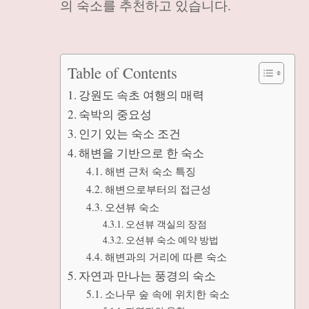
의 숙소를 추천하고 있습니다.
Table of Contents
강원도 속초 여행의 매력
숙박의 중요성
인기 있는 숙소 조건
해변을 기반으로 한 숙소
해변 근처 숙소 특징
해변으로부터의 접근성
오션뷰 숙소
오션뷰 객실의 장점
오션뷰 숙소 예약 방법
해변과의 거리에 따른 숙소
자연과 만나는 풍경의 숙소
소나무 숲 속에 위치한 숙소