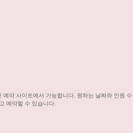
 예약 사이트에서 가능합니다. 원하는 날짜와 인원 수
고 예약할 수 있습니다.