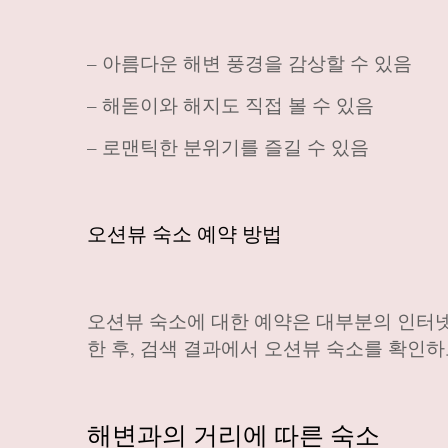
– 아름다운 해변 풍경을 감상할 수 있음
– 해돋이와 해지도 직접 볼 수 있음
– 로맨틱한 분위기를 즐길 수 있음
오션뷰 숙소 예약 방법
오션뷰 숙소에 대한 예약은 대부분의 인터넷
한 후, 검색 결과에서 오션뷰 숙소를 확인하
해변과의 거리에 따른 숙소