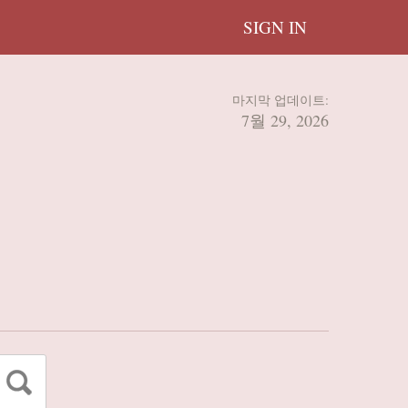
SIGN IN
마지막 업데이트:
7월 29, 2026