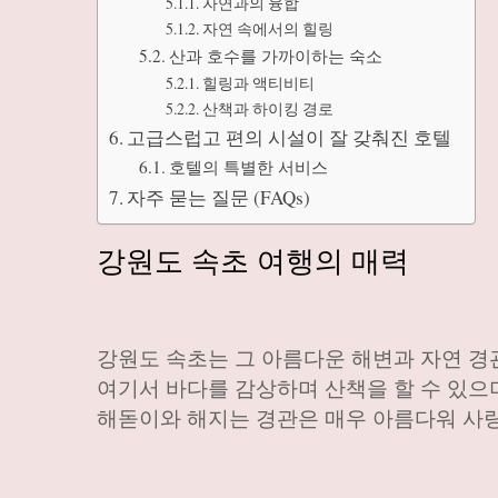
자연과의 융합
자연 속에서의 힐링
산과 호수를 가까이하는 숙소
힐링과 액티비티
산책과 하이킹 경로
고급스럽고 편의 시설이 잘 갖춰진 호텔
호텔의 특별한 서비스
자주 묻는 질문 (FAQs)
강원도 속초 여행의 매력
강원도 속초는 그 아름다운 해변과 자연 경
여기서 바다를 감상하며 산책을 할 수 있으
해돋이와 해지는 경관은 매우 아름다워 사