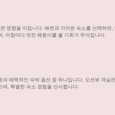
 영향을 미칩니다. 해변과 가까운 숙소를 선택하면,
며, 아침마다 멋진 해돋이를 볼 기회가 주어집니다.
초의 매력적인 숙박 옵션 중 하나입니다. 오션뷰 객실은
으며, 특별한 숙소 경험을 선사합니다.