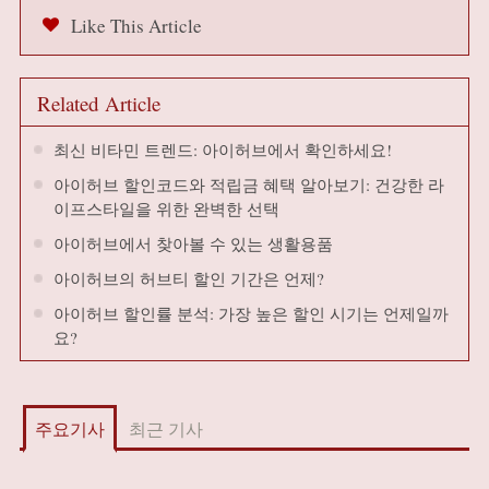
Like This Article
Related Article
최신 비타민 트렌드: 아이허브에서 확인하세요!
아이허브 할인코드와 적립금 혜택 알아보기: 건강한 라
이프스타일을 위한 완벽한 선택
아이허브에서 찾아볼 수 있는 생활용품
아이허브의 허브티 할인 기간은 언제?
아이허브 할인률 분석: 가장 높은 할인 시기는 언제일까
요?
주요기사
최근 기사