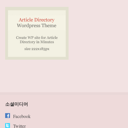
소셜미디어
Facebook
Twitter