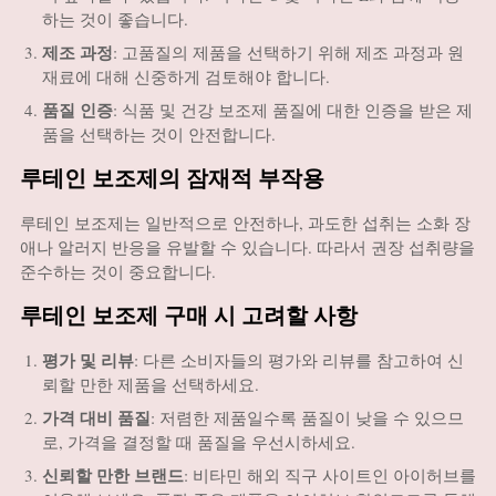
하는 것이 좋습니다.
제조 과정
: 고품질의 제품을 선택하기 위해 제조 과정과 원
재료에 대해 신중하게 검토해야 합니다.
품질 인증
: 식품 및 건강 보조제 품질에 대한 인증을 받은 제
품을 선택하는 것이 안전합니다.
루테인 보조제의 잠재적 부작용
루테인 보조제는 일반적으로 안전하나, 과도한 섭취는 소화 장
애나 알러지 반응을 유발할 수 있습니다. 따라서 권장 섭취량을
준수하는 것이 중요합니다.
루테인 보조제 구매 시 고려할 사항
평가 및 리뷰
: 다른 소비자들의 평가와 리뷰를 참고하여 신
뢰할 만한 제품을 선택하세요.
가격 대비 품질
: 저렴한 제품일수록 품질이 낮을 수 있으므
로, 가격을 결정할 때 품질을 우선시하세요.
신뢰할 만한 브랜드
: 비타민 해외 직구 사이트인 아이허브를