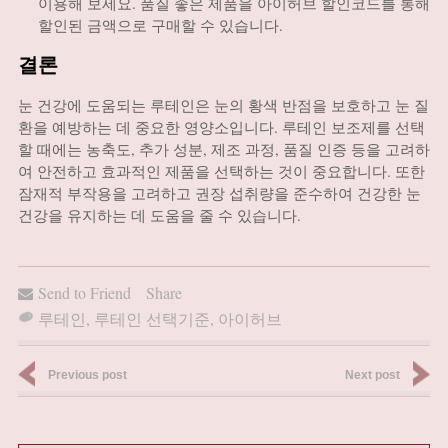
이용해 보세요. 품질 좋은 제품을 아이허브 할인코드를 통해
할인된 금액으로 구매할 수 있습니다.
결론
눈 건강에 도움되는 루테인은 눈의 황색 반점을 보호하고 눈 질
환을 예방하는 데 중요한 영양소입니다. 루테인 보조제를 선택
할 때에는 농축도, 추가 성분, 제조 과정, 품질 인증 등을 고려하
여 안전하고 효과적인 제품을 선택하는 것이 중요합니다. 또한
잠재적 부작용을 고려하고 권장 섭취량을 준수하여 건강한 눈
건강을 유지하는 데 도움을 줄 수 있습니다.
Send to Friend
Share
루테인
,
루테인 선택기준
,
아이허브
Previous post
Next post