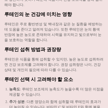
해야 합니다.
루테인의 눈 건강에 미치는 영향
루테인은 주로 황반변성 및 백내장과 같은 눈 질환을 예방하는
데 도움을 준다고 알려져 있습니다. 또한 루테인은 눈의 황색
반점에 높은 농도로 존재하여 시력을 유지하고 빛으로부터 눈
을 보호하는 역할을 합니다.
루테인 섭취 방법과 권장량
루테인은 식품을 통해 섭취할 수 있지만, 높은 농도로 섭취하려
면 건강 보조제를 고려해야 합니다. 권장 섭취량은 나이, 건강
상태 및 개인의 필요에 따라 다를 수 있습니다.
루테인 선택 시 고려해야 할 요소
농축도
: 루테인 보조제의 농축도가 높을수록 더 많은 이점을
제공할 수 있습니다.
추가 성분
: 다른 영양소와 함께 섭취할 때 루테인의 효과가
더 높아질 수 있습니다. 비타민 C 및 비타민 E와 함께 복용