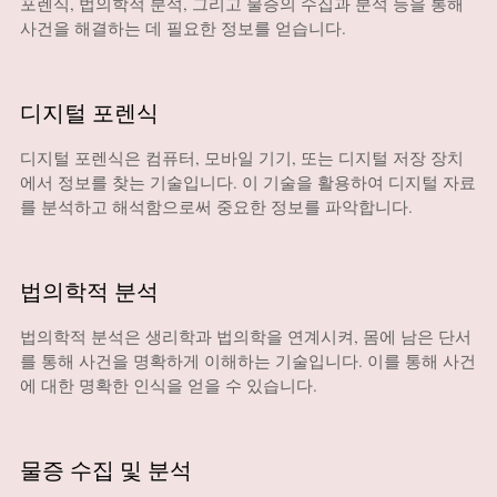
포렌식, 법의학적 분석, 그리고 물증의 수집과 분석 등을 통해
사건을 해결하는 데 필요한 정보를 얻습니다.
디지털 포렌식
디지털 포렌식은 컴퓨터, 모바일 기기, 또는 디지털 저장 장치
에서 정보를 찾는 기술입니다. 이 기술을 활용하여 디지털 자료
를 분석하고 해석함으로써 중요한 정보를 파악합니다.
법의학적 분석
법의학적 분석은 생리학과 법의학을 연계시켜, 몸에 남은 단서
를 통해 사건을 명확하게 이해하는 기술입니다. 이를 통해 사건
에 대한 명확한 인식을 얻을 수 있습니다.
물증 수집 및 분석