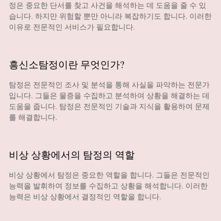
정은 중요한 단서를 찾고 사건을 해석하는 데 도움을 줄 수 있
습니다. 하지만 위험할 뿐만 아니라 복잡하기도 합니다. 이러한
이유로 전문적인 서비스가 필요합니다.
흥신소탐정이란 무엇인가?
탐정은 전문적인 조사 및 분석을 통해 사실을 파악하는 전문가
입니다. 그들은 물증을 수집하고 분석하여 상황을 해결하는 데
도움을 줍니다. 탐정은 전문적인 기술과 지식을 활용하여 문제
를 해결합니다.
비상 상황에서의 탐정의 역할
비상 상황에서 탐정은 중요한 역할을 합니다. 그들은 전문적인
능력을 발휘하여 정보를 수집하고 상황을 해석합니다. 이러한
능력은 비상 상황에서 결정적인 역할을 합니다.