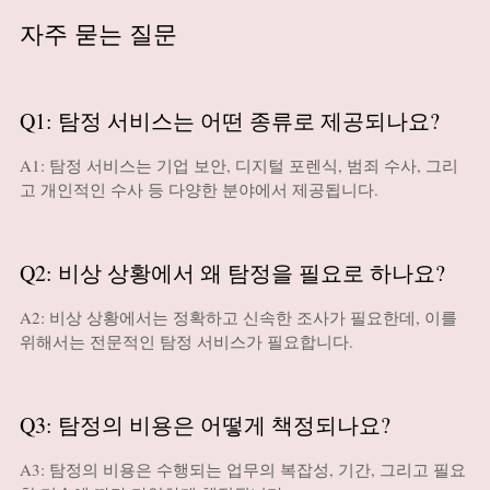
자주 묻는 질문
Q1: 탐정 서비스는 어떤 종류로 제공되나요?
A1: 탐정 서비스는 기업 보안, 디지털 포렌식, 범죄 수사, 그리
고 개인적인 수사 등 다양한 분야에서 제공됩니다.
Q2: 비상 상황에서 왜 탐정을 필요로 하나요?
A2: 비상 상황에서는 정확하고 신속한 조사가 필요한데, 이를
위해서는 전문적인 탐정 서비스가 필요합니다.
Q3: 탐정의 비용은 어떻게 책정되나요?
A3: 탐정의 비용은 수행되는 업무의 복잡성, 기간, 그리고 필요