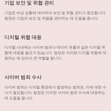
기업 보안 및 위협 관리
기업은 비상 상황에 대비하여 보안 및 위협 관리가 중요합니다.
탐정은 기업의 보안 및 위협을 관리하는 데 도움을 줍니다.
디지털 위협 대응
디지털 시대에는 사이버 범죄나 데이터 유출과 같은 디지털 위
협에 대응할 필요가 있습니다. 탐정은 이러한 디지털 위협에 대
응하는 데 있어서 큰 역할을 합니다.
사이버 범죄 수사
사이버 범죄는 디지털 환경에서 발생하는 범죄로, 이에 대한 수
사가 필요합니다. 탐정은 이러한 사이버 범죄 수사에 대응하는
데 도움을 줍니다.