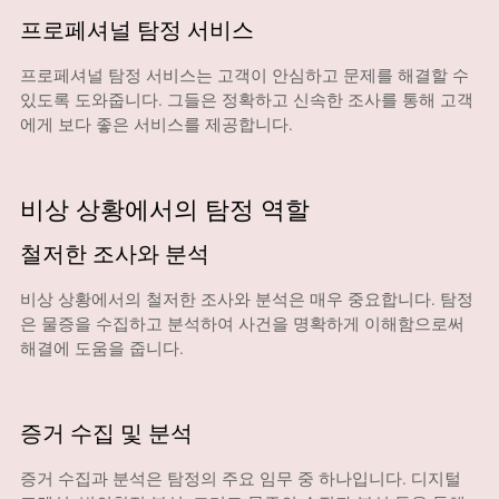
프로페셔널 탐정 서비스
프로페셔널 탐정 서비스는 고객이 안심하고 문제를 해결할 수
있도록 도와줍니다. 그들은 정확하고 신속한 조사를 통해 고객
에게 보다 좋은 서비스를 제공합니다.
비상 상황에서의 탐정 역할
철저한 조사와 분석
비상 상황에서의 철저한 조사와 분석은 매우 중요합니다. 탐정
은 물증을 수집하고 분석하여 사건을 명확하게 이해함으로써
해결에 도움을 줍니다.
증거 수집 및 분석
증거 수집과 분석은 탐정의 주요 임무 중 하나입니다. 디지털