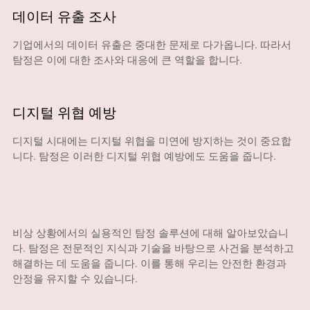
데이터 유출 조사
기업에서의 데이터 유출은 중대한 문제로 다가옵니다. 따라서
탐정은 이에 대한 조사와 대응에 큰 역할을 합니다.
디지털 위협 예방
디지털 시대에는 디지털 위협을 미연에 방지하는 것이 중요합
니다. 탐정은 이러한 디지털 위협 예방에도 도움을 줍니다.
비상 상황에서의 실용적인 탐정 솔루션에 대해 알아보았습니
다. 탐정은 전문적인 지식과 기술을 바탕으로 사건을 분석하고
해결하는 데 도움을 줍니다. 이를 통해 우리는 안전한 환경과
안정을 유지할 수 있습니다.