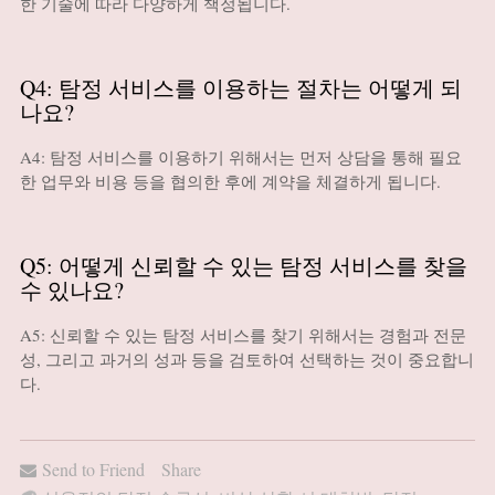
한 기술에 따라 다양하게 책정됩니다.
Q4: 탐정 서비스를 이용하는 절차는 어떻게 되
나요?
A4: 탐정 서비스를 이용하기 위해서는 먼저 상담을 통해 필요
한 업무와 비용 등을 협의한 후에 계약을 체결하게 됩니다.
Q5: 어떻게 신뢰할 수 있는 탐정 서비스를 찾을
수 있나요?
A5: 신뢰할 수 있는 탐정 서비스를 찾기 위해서는 경험과 전문
성, 그리고 과거의 성과 등을 검토하여 선택하는 것이 중요합니
다.
Send to Friend
Share