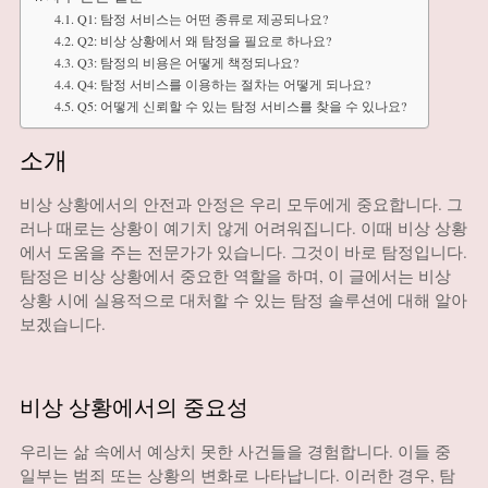
Q1: 탐정 서비스는 어떤 종류로 제공되나요?
Q2: 비상 상황에서 왜 탐정을 필요로 하나요?
Q3: 탐정의 비용은 어떻게 책정되나요?
Q4: 탐정 서비스를 이용하는 절차는 어떻게 되나요?
Q5: 어떻게 신뢰할 수 있는 탐정 서비스를 찾을 수 있나요?
소개
비상 상황에서의 안전과 안정은 우리 모두에게 중요합니다. 그
러나 때로는 상황이 예기치 않게 어려워집니다. 이때 비상 상황
에서 도움을 주는 전문가가 있습니다. 그것이 바로 탐정입니다.
탐정은 비상 상황에서 중요한 역할을 하며, 이 글에서는 비상
상황 시에 실용적으로 대처할 수 있는 탐정 솔루션에 대해 알아
보겠습니다.
비상 상황에서의 중요성
우리는 삶 속에서 예상치 못한 사건들을 경험합니다. 이들 중
일부는 범죄 또는 상황의 변화로 나타납니다. 이러한 경우, 탐