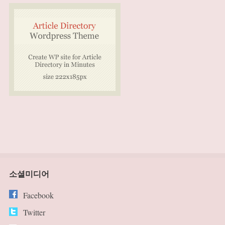
소셜미디어
Facebook
Twitter