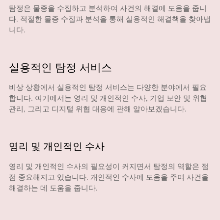
탐정은 물증을 수집하고 분석하여 사건의 해결에 도움을 줍니
다. 적절한 물증 수집과 분석을 통해 실용적인 해결책을 찾아냅
니다.
실용적인 탐정 서비스
비상 상황에서 실용적인 탐정 서비스는 다양한 분야에서 필요
합니다. 여기에서는 영리 및 개인적인 수사, 기업 보안 및 위협
관리, 그리고 디지털 위협 대응에 관해 알아보겠습니다.
영리 및 개인적인 수사
영리 및 개인적인 수사의 필요성이 커지면서 탐정의 역할은 점
점 중요해지고 있습니다. 개인적인 수사에 도움을 주며 사건을
해결하는 데 도움을 줍니다.