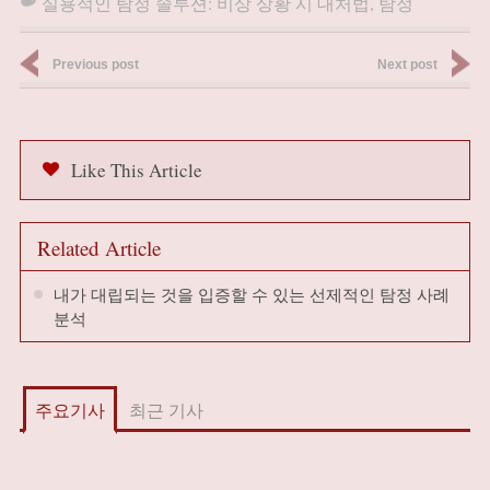
실용적인 탐정 솔루션: 비상 상황 시 대처법
,
탐정
Previous post
Next post
Like This Article
Related Article
내가 대립되는 것을 입증할 수 있는 선제적인 탐정 사례
분석
주요기사
최근 기사