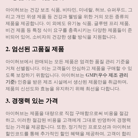
아이허브는 건강 보조 식품, 비타민, 미네랄, 허브, 슈퍼푸드, 그
리고 개인 위생 제품 등 건강과 웰빙을 위한 거의 모든 종류의
제품을 제공합니다. 이 외에도 유기농 식품, 글루텐 프리 제품,
비건 제품 등 특정 식이 요구를 충족시키는 다양한 제품들이 준
비되어 있어, 소비자의 건강한 생활 방식을 지원합니다.
2. 엄선된 고품질 제품
아이허브에서 판매되는 모든 제품은 엄격한 품질 관리 기준을
거쳐 선별됩니다. 이는 고객들이 안심하고 제품을 구매할 수 있
GMP(우수 제조 관리
도록 보장하기 위함입니다. 아이허브는
기준)
인증을 받은 제조 시설에서 생산된 제품만을 취급하며,
제품의 신선도와 효능을 유지하기 위해 최선을 다합니다.
3. 경쟁력 있는 가격
아이허브는 제품을 대량으로 직접 구매함으로써 비용을 절감
하고, 이러한 절감된 비용을 고객에게 그대로 반영하여 경쟁력
있는 가격을 제공합니다. 또한, 정기적인 프로모션과 아이허브
할인코드를 통해 추가적인 할인 혜택을 제공하여, 고객이 합리