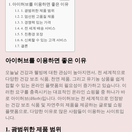
아이허브를 이용하면 좋은 이유
1. 광범위한 제품 범위
2. 엄선된 고품질 제품
3. 경쟁력 있는 가격
4. 전 세계 배송 서비스
5. 친환경 포장
6. 신뢰할 수 있는 고객 서비스
결론
아이허브를 이용하면 좋은 이유
오늘날 건강과 웰빙에 대한 관심이 높아지면서, 전 세계적으로
다양한 건강 보조 식품, 천연 제품, 그리고 유기농 상품을 쉽게
접할 수 있는 온라인 플랫폼의 필요성이 증가하고 있습니다. 이
러한 요구를 충족시키는 대표적인 온라인 쇼핑몰 중 하나가 바
로 아이허브(iHerb)입니다. 아이허브는 전 세계적으로 인정받
는 건강 보조 식품 및 자연주의 제품을 제공하는 글로벌 쇼핑
플랫폼으로, 다양한 이유로 많은 사람들이 이용하는 사이트입
니다.
1. 광범위한 제품 범위