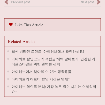
Previous post
Next post
Like This Article
Related Article
최신 비타민 트렌드: 아이허브에서 확인하세요!
아이허브 할인코드와 적립금 혜택 알아보기: 건강한 라
이프스타일을 위한 완벽한 선택
아이허브에서 찾아볼 수 있는 생활용품
아이허브의 허브티 할인 기간은 언제?
아이허브 할인률 분석: 가장 높은 할인 시기는 언제일까
요?