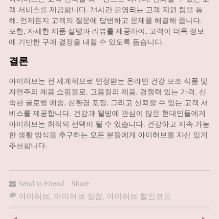
객 서비스를 제공합니다. 24시간 운영되는 고객 지원 팀을 통
해, 언제든지 고객의 질문에 답변하고 문제를 해결해 줍니다.
또한, 자세한 제품 설명과 리뷰를 제공하여, 고객이 더욱 정보
에 기반한 구매 결정을 내릴 수 있도록 돕습니다.
결론
아이허브는 전 세계적으로 인정받는 온라인 건강 보조 식품 및
자연주의 제품 쇼핑몰로, 고품질의 제품, 경쟁력 있는 가격, 신
속한 글로벌 배송, 친환경 포장, 그리고 신뢰할 수 있는 고객 서
비스를 제공합니다. 건강과 웰빙에 관심이 많은 현대인들에게
아이허브는 최적의 선택이 될 수 있습니다. 건강하고 지속 가능
한 생활 방식을 추구하는 모든 분들에게 아이허브를 자신 있게
추천합니다.
Send to Friend
Share
아이허브
,
아이허브 장점
,
아이허브 할인코드