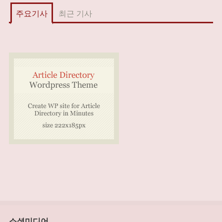
주요기사
최근 기사
소셜미디어