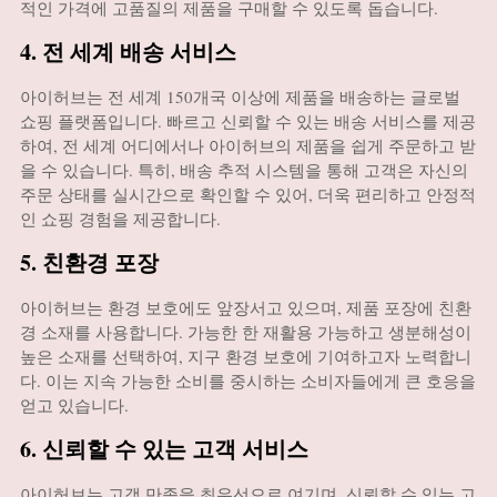
적인 가격에 고품질의 제품을 구매할 수 있도록 돕습니다.
4. 전 세계 배송 서비스
아이허브는 전 세계 150개국 이상에 제품을 배송하는 글로벌
쇼핑 플랫폼입니다. 빠르고 신뢰할 수 있는 배송 서비스를 제공
하여, 전 세계 어디에서나 아이허브의 제품을 쉽게 주문하고 받
을 수 있습니다. 특히, 배송 추적 시스템을 통해 고객은 자신의
주문 상태를 실시간으로 확인할 수 있어, 더욱 편리하고 안정적
인 쇼핑 경험을 제공합니다.
5. 친환경 포장
아이허브는 환경 보호에도 앞장서고 있으며, 제품 포장에 친환
경 소재를 사용합니다. 가능한 한 재활용 가능하고 생분해성이
높은 소재를 선택하여, 지구 환경 보호에 기여하고자 노력합니
다. 이는 지속 가능한 소비를 중시하는 소비자들에게 큰 호응을
얻고 있습니다.
6. 신뢰할 수 있는 고객 서비스
아이허브는 고객 만족을 최우선으로 여기며, 신뢰할 수 있는 고