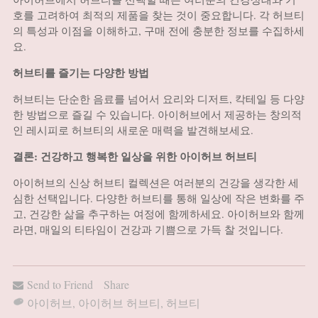
호를 고려하여 최적의 제품을 찾는 것이 중요합니다. 각 허브티
의 특성과 이점을 이해하고, 구매 전에 충분한 정보를 수집하세
요.
허브티를 즐기는 다양한 방법
허브티는 단순한 음료를 넘어서 요리와 디저트, 칵테일 등 다양
한 방법으로 즐길 수 있습니다. 아이허브에서 제공하는 창의적
인 레시피로 허브티의 새로운 매력을 발견해보세요.
결론: 건강하고 행복한 일상을 위한 아이허브 허브티
아이허브의 신상 허브티 컬렉션은 여러분의 건강을 생각한 세
심한 선택입니다. 다양한 허브티를 통해 일상에 작은 변화를 주
고, 건강한 삶을 추구하는 여정에 함께하세요. 아이허브와 함께
라면, 매일의 티타임이 건강과 기쁨으로 가득 찰 것입니다.
Send to Friend
Share
아이허브
,
아이허브 허브티
,
허브티