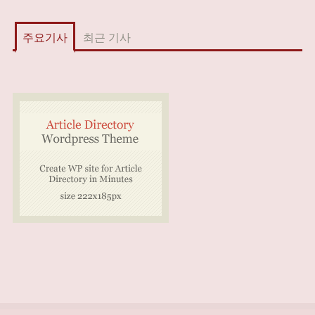
주요기사
최근 기사