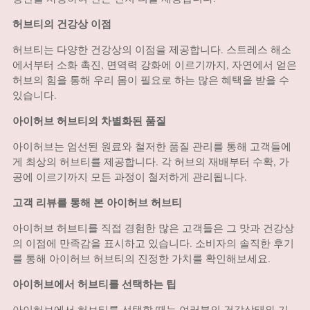
허브티의 건강상 이점
허브티는 다양한 건강상의 이점을 제공합니다. 스트레스 해소
에서부터 소화 촉진, 면역력 강화에 이르기까지, 자연에서 얻은
허브의 힘을 통해 우리 몸이 필요로 하는 많은 혜택을 받을 수
있습니다.
아이허브 허브티의 차별화된 품질
아이허브는 엄선된 원료와 철저한 품질 관리를 통해 고객들에
게 최상의 허브티를 제공합니다. 각 허브의 재배부터 수확, 가
공에 이르기까지 모든 과정이 철저하게 관리됩니다.
고객 리뷰를 통해 본 아이허브 허브티
아이허브 허브티를 직접 경험한 많은 고객들은 그 맛과 건강상
의 이점에 만족감을 표시하고 있습니다. 소비자의 솔직한 후기
를 통해 아이허브 허브티의 진정한 가치를 확인해보세요.
아이허브에서 허브티를 선택하는 팁
아이허브에서 허브티를 선택할 때는 여러분의 건강상태와 기