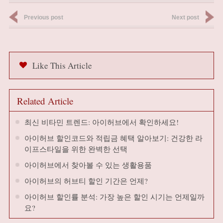
Previous post
Next post
Like This Article
Related Article
최신 비타민 트렌드: 아이허브에서 확인하세요!
아이허브 할인코드와 적립금 혜택 알아보기: 건강한 라
이프스타일을 위한 완벽한 선택
아이허브에서 찾아볼 수 있는 생활용품
아이허브의 허브티 할인 기간은 언제?
아이허브 할인률 분석: 가장 높은 할인 시기는 언제일까
요?