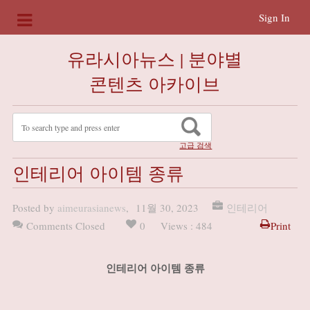
Sign In
유라시아뉴스 | 분야별
콘텐츠 아카이브
고급 검색
인테리어 아이템 종류
Posted by
aimeurasianews
,
11월 30, 2023
인테리어
Comments Closed
0
Views : 484
Print
인테리어 아이템 종류