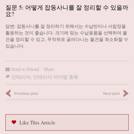
질문 5: 어떻게 잡동사니를 잘 정리할 수 있을까
요?
답변: 잡동사니를 잘 정리하기 위해서는 수납반이나 서랍장을
활용하는 것이 좋습니다. 크기에 맞는 수납용품을 선택하여 물
건을 정리할 수 있고, 무작위로 굴러다니는 물건을 최소화할 수
있습니다.
Send to Friend
Share
인테리어
,
인테리어 아이템 종류
Previous post
Next post
Like This Article