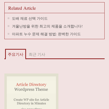
Related Article
도배 재료 선택 가이드
겨울난방을 위한 최고의 제품을 소개합니다!
아파트 누수 문제 해결 방법: 완벽한 가이드
주요기사
최근 기사