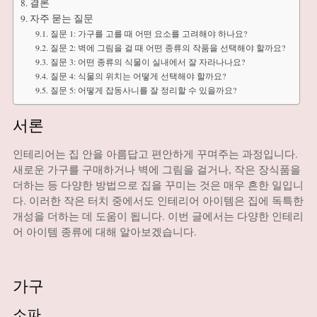
결론
자주 묻는 질문
질문 1: 가구를 고를 때 어떤 요소를 고려해야 하나요?
질문 2: 벽에 그림을 걸 때 어떤 종류의 작품을 선택해야 할까요?
질문 3: 어떤 종류의 식물이 실내에서 잘 자라나나요?
질문 4: 식물의 위치는 어떻게 선택해야 할까요?
질문 5: 어떻게 잡동사니를 잘 정리할 수 있을까요?
서론
인테리어는 집 안을 아름답고 편안하게 꾸며주는 과정입니다.
새로운 가구를 구매하거나 벽에 그림을 걸거나, 작은 장식품을
더하는 등 다양한 방법으로 집을 꾸미는 것은 매우 흔한 일입니
다. 이러한 작은 터치 중에서도 인테리어 아이템은 집에 독특한
개성을 더하는 데 도움이 됩니다. 이번 글에서는 다양한 인테리
어 아이템 종류에 대해 알아보겠습니다.
가구
소파