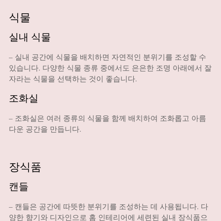
식물
실내 식물
– 실내 공간에 식물을 배치하면 자연적인 분위기를 조성할 수
있습니다. 다양한 식물 종류 중에서도 은은한 조명 아래에서 잘
자라는 식물을 선택하는 것이 좋습니다.
조화실
– 조화실은 여러 종류의 식물을 함께 배치하여 조화롭고 아름
다운 공간을 만듭니다.
장식품
캔들
– 캔들은 공간에 따뜻한 분위기를 조성하는 데 사용됩니다. 다
양한 향기와 디자인으로 홈 인테리어에 세련된 실내 장식품으