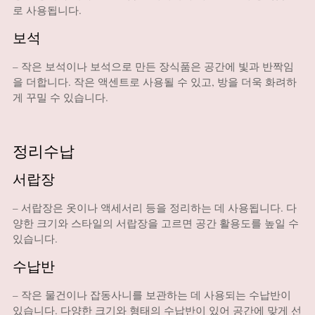
로 사용됩니다.
보석
– 작은 보석이나 보석으로 만든 장식품은 공간에 빛과 반짝임
을 더합니다. 작은 액센트로 사용될 수 있고, 방을 더욱 화려하
게 꾸밀 수 있습니다.
정리수납
서랍장
– 서랍장은 옷이나 액세서리 등을 정리하는 데 사용됩니다. 다
양한 크기와 스타일의 서랍장을 고르면 공간 활용도를 높일 수
있습니다.
수납반
– 작은 물건이나 잡동사니를 보관하는 데 사용되는 수납반이
있습니다. 다양한 크기와 형태의 수납반이 있어 공간에 맞게 선