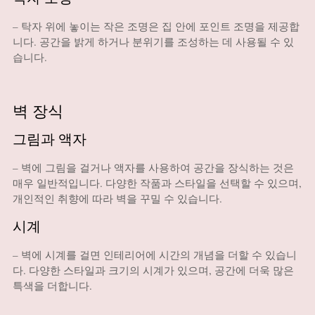
– 탁자 위에 놓이는 작은 조명은 집 안에 포인트 조명을 제공합
니다. 공간을 밝게 하거나 분위기를 조성하는 데 사용될 수 있
습니다.
벽 장식
그림과 액자
– 벽에 그림을 걸거나 액자를 사용하여 공간을 장식하는 것은
매우 일반적입니다. 다양한 작품과 스타일을 선택할 수 있으며,
개인적인 취향에 따라 벽을 꾸밀 수 있습니다.
시계
– 벽에 시계를 걸면 인테리어에 시간의 개념을 더할 수 있습니
다. 다양한 스타일과 크기의 시계가 있으며, 공간에 더욱 많은
특색을 더합니다.