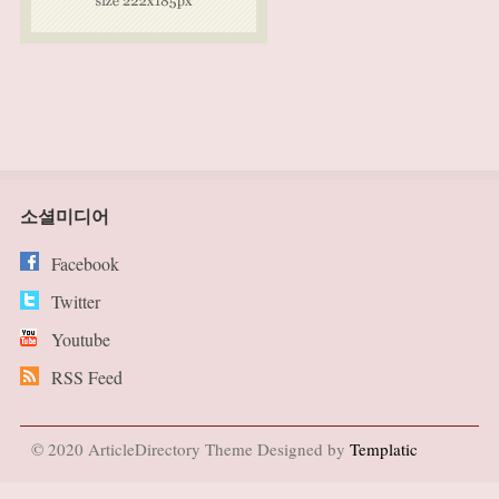
소셜미디어
Facebook
Twitter
Youtube
RSS Feed
© 2020 ArticleDirectory Theme Designed by
Templatic