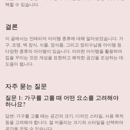
택할 수 있습니다.
결론
이 글에서는 인테리어 아이템 종류에 대해 알아보았습니다. 가
구, 조명, 벽 장식, 식물, 장식품, 그리고 정리수납용 아이템 등
다양한 종류의 아이템이 있습니다. 이러한 아이템을 활용하여
집을 꾸미는 것은 개성을 표현하고 쾌적한 공간을 조성하는 데
도움이 됩니다.
자주 묻는 질문
질문 1: 가구를 고를 때 어떤 요소를 고려해야
하나요?
답변: 가구를 고를 때는 공간의 크기, 디자인 스타일, 사용 목적
등을 고려해야 합니다. 잘 어울리는 크기와 스타일을 선택하여
공간을 꾸밀 수 있습니다.