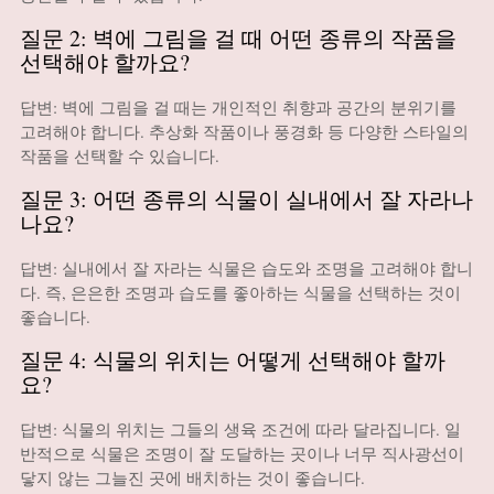
질문 2: 벽에 그림을 걸 때 어떤 종류의 작품을
선택해야 할까요?
답변: 벽에 그림을 걸 때는 개인적인 취향과 공간의 분위기를
고려해야 합니다. 추상화 작품이나 풍경화 등 다양한 스타일의
작품을 선택할 수 있습니다.
질문 3: 어떤 종류의 식물이 실내에서 잘 자라나
나요?
답변: 실내에서 잘 자라는 식물은 습도와 조명을 고려해야 합니
다. 즉, 은은한 조명과 습도를 좋아하는 식물을 선택하는 것이
좋습니다.
질문 4: 식물의 위치는 어떻게 선택해야 할까
요?
답변: 식물의 위치는 그들의 생육 조건에 따라 달라집니다. 일
반적으로 식물은 조명이 잘 도달하는 곳이나 너무 직사광선이
닿지 않는 그늘진 곳에 배치하는 것이 좋습니다.