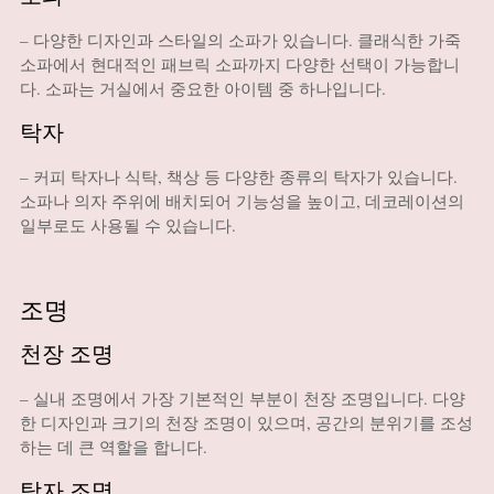
– 다양한 디자인과 스타일의 소파가 있습니다. 클래식한 가죽
소파에서 현대적인 패브릭 소파까지 다양한 선택이 가능합니
다. 소파는 거실에서 중요한 아이템 중 하나입니다.
탁자
– 커피 탁자나 식탁, 책상 등 다양한 종류의 탁자가 있습니다.
소파나 의자 주위에 배치되어 기능성을 높이고, 데코레이션의
일부로도 사용될 수 있습니다.
조명
천장 조명
– 실내 조명에서 가장 기본적인 부분이 천장 조명입니다. 다양
한 디자인과 크기의 천장 조명이 있으며, 공간의 분위기를 조성
하는 데 큰 역할을 합니다.
탁자 조명