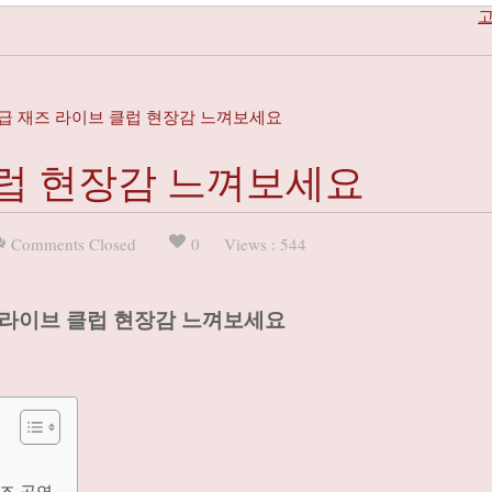
고
급 재즈 라이브 클럽 현장감 느껴보세요
클럽 현장감 느껴보세요
Comments Closed
0
Views : 544
 라이브 클럽 현장감 느껴보세요
즈 공연