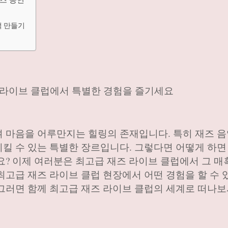
억 만들기
 라이브 클럽에서 특별한 경험을 즐기세요
 마음을 어루만지는 힐링의 존재입니다. 특히 재즈 음
킬 수 있는 특별한 장르입니다. 그렇다면 어떻게 하면
요? 이제 여러분은 최고급 재즈 라이브 클럽에서 그 
최고급 재즈 라이브 클럽 현장에서 어떤 경험을 할 수 
그러면 함께 최고급 재즈 라이브 클럽의 세계로 떠나