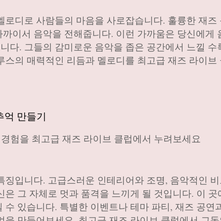
멜로디로 사람들의 마음을 사로잡습니다. 훌륭한 재즈
가까이서 음악을 전해줍니다. 이런 가까움은 당신에게
다. 그들의 감미로운 음악을 좁은 공간에서 느낄 수
루스의 매력적인 리듬과 멜로디를 최고급 재즈 라이브
추억 만들기
한 경험을 최고급 재즈 라이브 클럽에서 누려보세요
특징입니다. 고급스러운 인테리어와 조명, 음악적인 비
신은 그 자체로 멋과 품격을 느끼게 될 것입니다. 이 
 수 있습니다. 특별한 이벤트나 테마 파티, 재즈 공연
억을 만들어보세요. 최고급 재즈 라이브 클럽에서 그동