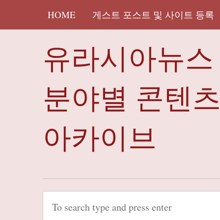
HOME
게스트 포스트 및 사이트 등록
유라시아뉴스 
분야별 콘텐
아카이브