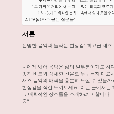
가까운 거리에서 느낄 수 있는 리듬과 멜로디
멋지고 화려한 분위기 속에서 잊지 못할 추
FAQs (자주 묻는 질문들)
서론
선명한 음악과 놀라운 현장감! 최고급 재즈
나에게 있어 음악은 삶의 일부분이기도 하며
멋진 비트와 섬세한 선율로 누구든지 매료시
재즈 음악의 매력을 충분히 느낄 수 있을까
현장감을 직접 느껴보세요. 이번 글에서는 
그 매력적인 장소들을 소개하려고 합니다. 
요?