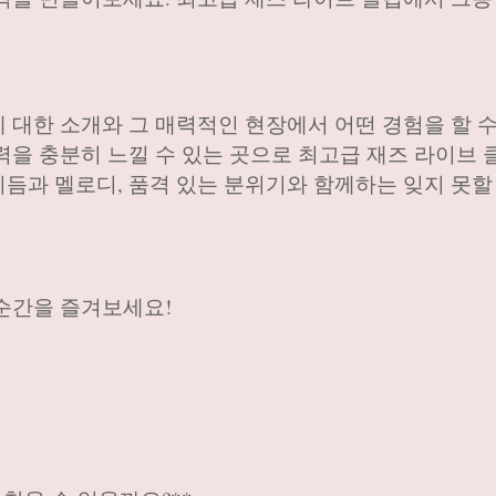
 대한 소개와 그 매력적인 현장에서 어떤 경험을 할 수
력을 충분히 느낄 수 있는 곳으로 최고급 재즈 라이브 
듬과 멜로디, 품격 있는 분위기와 함께하는 잊지 못할
순간을 즐겨보세요!