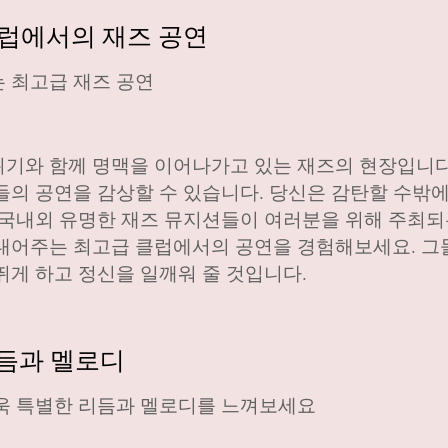
클럽에서의 재즈 공연
 최고급 재즈 공연
기와 함께 명맥을 이어나가고 있는 재즈의 현장입니다
들의 공연을 감상할 수 있습니다. 당신은 감탄할 수밖에
 국내외 유명한 재즈 뮤지션들이 여러분을 위해 주최되
내어주는 최고급 클럽에서의 공연을 경험해보세요. 그
뛰게 하고 정신을 일깨워 줄 것입니다.
리듬과 멜로디
더욱 특별한 리듬과 멜로디를 느껴보세요