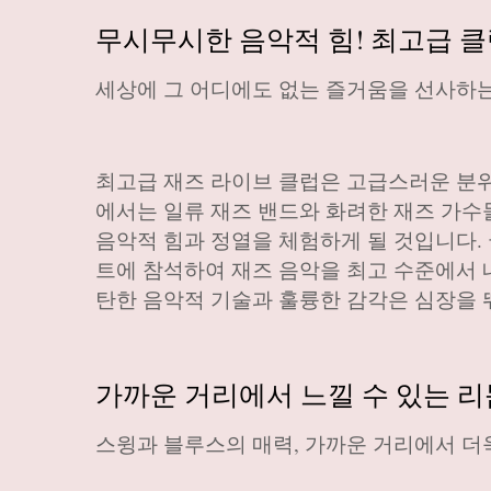
무시무시한 음악적 힘! 최고급 
세상에 그 어디에도 없는 즐거움을 선사하는
최고급 재즈 라이브 클럽은 고급스러운 분위
에서는 일류 재즈 밴드와 화려한 재즈 가수
음악적 힘과 정열을 체험하게 될 것입니다.
트에 참석하여 재즈 음악을 최고 수준에서 
탄한 음악적 기술과 훌륭한 감각은 심장을 
가까운 거리에서 느낄 수 있는 
스윙과 블루스의 매력, 가까운 거리에서 