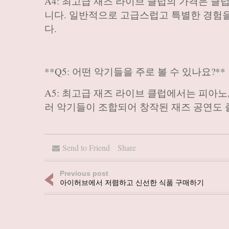
A4: 최고급 재즈 라이브 클럽의 가격은 클럽
니다. 일반적으로 고급스럽고 특별한 경험을
다.
**Q5: 어떤 악기들을 주로 볼 수 있나요?**
A5: 최고급 재즈 라이브 클럽에서는 피아노,
러 악기들이 조합되어 창작된 재즈 공연도 
Send to Friend
Share
Previous post
아이허브에서 저렴하고 신선한 식품 구매하기