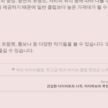
의 명성, 공연의 유명도, 자리의 위치 등에 따라 다를 
 제공하기 때문에 일반 클럽보다 높은 가격대가 될 수
 트럼펫, 톰보나 등 다양한 악기들을 볼 수 있습니다. 
즐길 수 있습니다.
재즈 라이브클럽
,
최고급 재즈 라이브 클럽 현장감 느
Next
건강한 다이어트의 시작, 아이허브의 추