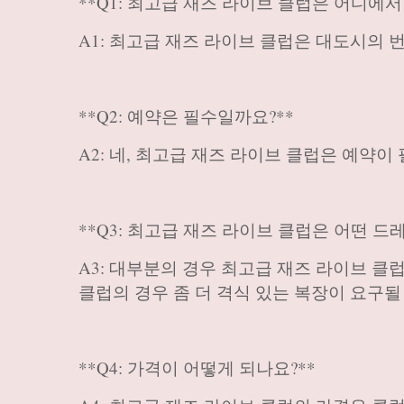
**Q1: 최고급 재즈 라이브 클럽은 어디에서
A1: 최고급 재즈 라이브 클럽은 대도시의
**Q2: 예약은 필수일까요?**
A2: 네, 최고급 재즈 라이브 클럽은 예약
**Q3: 최고급 재즈 라이브 클럽은 어떤 드
A3: 대부분의 경우 최고급 재즈 라이브 
클럽의 경우 좀 더 격식 있는 복장이 요구될
**Q4: 가격이 어떻게 되나요?**