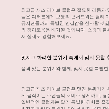
최고급 재즈 라이브 클럽은 절묘한 리듬과 
들은 여러분에게 보통의 콘서트와는 달리 
뮤지션들과의 특별한 연결감을 선사할 것입니
와 경이로움은 배가될 것입니다. 스윙과 블
서 실제로 경험해보세요.
멋지고 화려한 분위기 속에서 잊지 못할 
품격 있는 분위기와 함께, 잊지 못할 특별
최고급 재즈 라이브 클럽은 멋진 분위기가 
게 움직이는 스탭들의 서비스 명세까지, 당
일반적인 클럽과는 달리 특별한 경험을 즐길
멋지고 화려한 분위기 속에서 잊지 못할 추