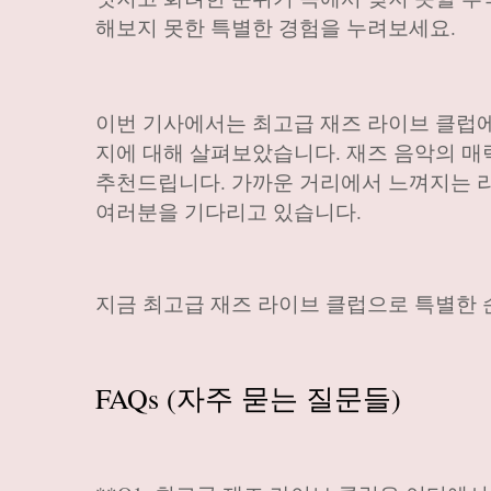
해보지 못한 특별한 경험을 누려보세요.
이번 기사에서는 최고급 재즈 라이브 클럽에
지에 대해 살펴보았습니다. 재즈 음악의 매
추천드립니다. 가까운 거리에서 느껴지는 리
여러분을 기다리고 있습니다.
지금 최고급 재즈 라이브 클럽으로 특별한 
FAQs (자주 묻는 질문들)