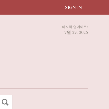
SIGN IN
마지막 업데이트:
7월 29, 2026