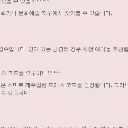
 찾을 수 있을까요?**
 번화가나 문화예술 지구에서 찾아볼 수 있습니다.
이 필수입니다. 인기 있는 공연의 경우 사전 예약을 추천
레스 코드를 요구하나요?**
클럽은 스마트 캐주얼한 드레스 코드를 권장합니다. 그러
 수 있습니다.