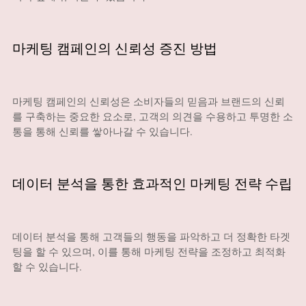
마케팅 캠페인의 신뢰성 증진 방법
마케팅 캠페인의 신뢰성은 소비자들의 믿음과 브랜드의 신뢰
를 구축하는 중요한 요소로, 고객의 의견을 수용하고 투명한 소
통을 통해 신뢰를 쌓아나갈 수 있습니다.
데이터 분석을 통한 효과적인 마케팅 전략 수립
데이터 분석을 통해 고객들의 행동을 파악하고 더 정확한 타겟
팅을 할 수 있으며, 이를 통해 마케팅 전략을 조정하고 최적화
할 수 있습니다.