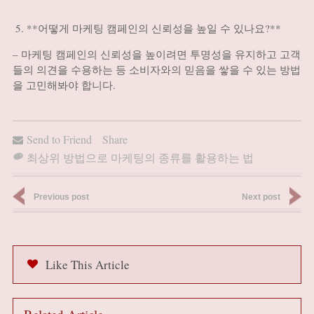
**어떻게 마케팅 캠페인의 신뢰성을 높일 수 있나요?**
– 마케팅 캠페인의 신뢰성을 높이려면 투명성을 유지하고 고객
들의 의견을 수용하는 등 소비자와의 믿음을 쌓을 수 있는 방법
을 고민해봐야 합니다.
Send to Friend
Share
최상위 방법으로 마케팅의 종류를 활용하는 법
Previous post
Next post
Like This Article