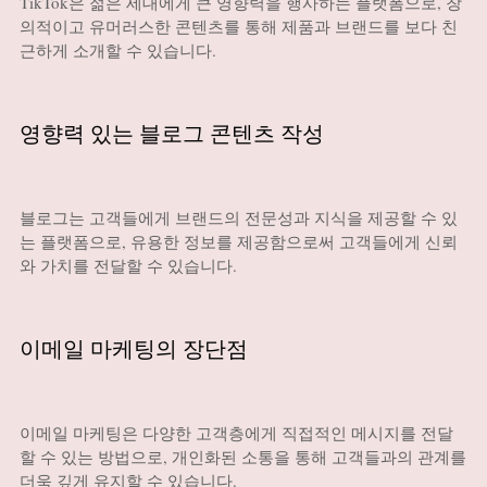
TikTok은 젊은 세대에게 큰 영향력을 행사하는 플랫폼으로, 창
의적이고 유머러스한 콘텐츠를 통해 제품과 브랜드를 보다 친
근하게 소개할 수 있습니다.
영향력 있는 블로그 콘텐츠 작성
블로그는 고객들에게 브랜드의 전문성과 지식을 제공할 수 있
는 플랫폼으로, 유용한 정보를 제공함으로써 고객들에게 신뢰
와 가치를 전달할 수 있습니다.
이메일 마케팅의 장단점
이메일 마케팅은 다양한 고객층에게 직접적인 메시지를 전달
할 수 있는 방법으로, 개인화된 소통을 통해 고객들과의 관계를
더욱 깊게 유지할 수 있습니다.