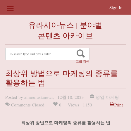
Sign In
유라시아뉴스 | 분야별
콘텐츠 아카이브
고급 검색
최상위 방법으로 마케팅의 종류를
활용하는 법
Posted by
aimeurasianews
,
12월 10, 2023
영업-마케팅
Comments Closed
0
Views : 1150
Print
최상위 방법으로 마케팅의 종류를 활용하는 법