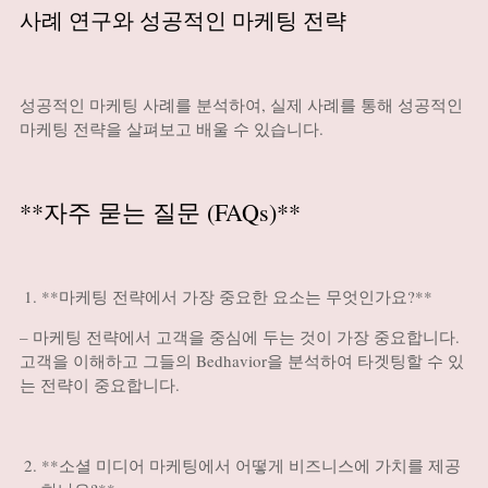
사례 연구와 성공적인 마케팅 전략
성공적인 마케팅 사례를 분석하여, 실제 사례를 통해 성공적인
마케팅 전략을 살펴보고 배울 수 있습니다.
**자주 묻는 질문 (FAQs)**
**마케팅 전략에서 가장 중요한 요소는 무엇인가요?**
– 마케팅 전략에서 고객을 중심에 두는 것이 가장 중요합니다.
고객을 이해하고 그들의 Bedhavior을 분석하여 타겟팅할 수 있
는 전략이 중요합니다.
**소셜 미디어 마케팅에서 어떻게 비즈니스에 가치를 제공