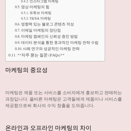
인스타그램 마케팅
영상 마케팅의 힘
유튜브 마케팅
TikTok 마케팅
영향력 있는 블로그 콘텐츠 작성
이메일 마케팅의 장단점
마케팅 캠페인의 신뢰성 증진 방법
데이터 분석을 통한 효과적인 마케팅 전략 수립
사례 연구와 성공적인 마케팅 전략
**자주 묻는 질문 (FAQs)**
마케팅의 중요성
마케팅은 제품 또는 서비스를 소비자에게 홍보하고 판매하는
과정입니다. 올바른 마케팅은 고객들에게 제품이나 서비스를
제공함으로써 회사의 수익 창출을 도와줍니다.
온라인과 오프라인 마케팅의 차이