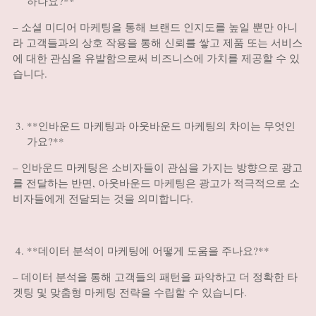
하나요?**
– 소셜 미디어 마케팅을 통해 브랜드 인지도를 높일 뿐만 아니
라 고객들과의 상호 작용을 통해 신뢰를 쌓고 제품 또는 서비스
에 대한 관심을 유발함으로써 비즈니스에 가치를 제공할 수 있
습니다.
**인바운드 마케팅과 아웃바운드 마케팅의 차이는 무엇인
가요?**
– 인바운드 마케팅은 소비자들이 관심을 가지는 방향으로 광고
를 전달하는 반면, 아웃바운드 마케팅은 광고가 적극적으로 소
비자들에게 전달되는 것을 의미합니다.
**데이터 분석이 마케팅에 어떻게 도움을 주나요?**
– 데이터 분석을 통해 고객들의 패턴을 파악하고 더 정확한 타
겟팅 및 맞춤형 마케팅 전략을 수립할 수 있습니다.