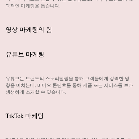
과적인 마케팅을 돕습니다.
영상 마케팅의 힘
유튜브 마케팅
유튜브는 브랜드의 스토리텔링을 통해 고객들에게 강력한 영
향을 미치는데, 비디오 콘텐츠를 통해 제품 또는 서비스를 보다
생생하게 소개할 수 있습니다.
TikTok 마케팅