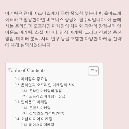
마케팅은 현대 비즈니스에서 극히 중요한 부분이며, 올바르게
이해하고 활용한다면 비즈니스 성공에 필수적입니다. 이 글에
서는 온라인과 오프라인 마케팅의 차이와 각각의 장점부터 인
바운드 마케팅, 소셜 미디어, 영상 마케팅, 그리고 신뢰성 증진
방법, 데이터 분석, 사례 연구 등을 포함한 다양한 마케팅 전략
에 대해 설명하겠습니다.
Table of Contents
마케팅의 중요성
온라인과 오프라인 마케팅의 차이
온라인 마케팅의 장점
오프라인 마케팅의 장점
인바운드 마케팅
콘텐츠 마케팅
검색 엔진 최적화 (SEO)
소셜 미디어 마케팅
페이스북 마케팅