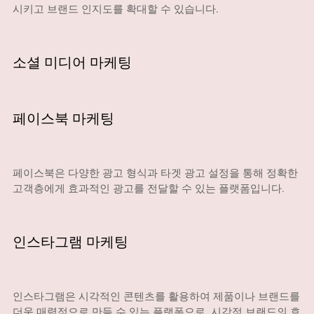
시키고 브랜드 인지도를 확대할 수 있습니다.
소셜 미디어 마케팅
페이스북 마케팅
페이스북은 다양한 광고 형식과 타겟 광고 설정을 통해 정확한
고객층에게 효과적인 광고를 전달할 수 있는 플랫폼입니다.
인스타그램 마케팅
인스타그램은 시각적인 콘텐츠를 활용하여 제품이나 브랜드를
더욱 매력적으로 만들 수 있는 플랫폼으로, 시각적 브랜드의 효