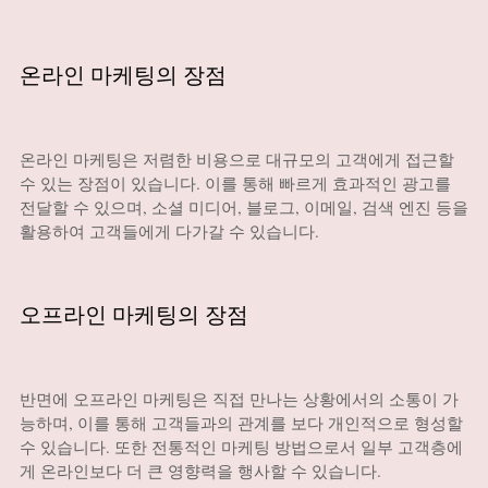
온라인 마케팅의 장점
온라인 마케팅은 저렴한 비용으로 대규모의 고객에게 접근할
수 있는 장점이 있습니다. 이를 통해 빠르게 효과적인 광고를
전달할 수 있으며, 소셜 미디어, 블로그, 이메일, 검색 엔진 등을
활용하여 고객들에게 다가갈 수 있습니다.
오프라인 마케팅의 장점
반면에 오프라인 마케팅은 직접 만나는 상황에서의 소통이 가
능하며, 이를 통해 고객들과의 관계를 보다 개인적으로 형성할
수 있습니다. 또한 전통적인 마케팅 방법으로서 일부 고객층에
게 온라인보다 더 큰 영향력을 행사할 수 있습니다.