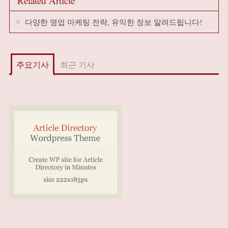
Related Article
다양한 영업 마케팅 전략, 유익한 정보 알려드립니다!
주요기사
최근 기사