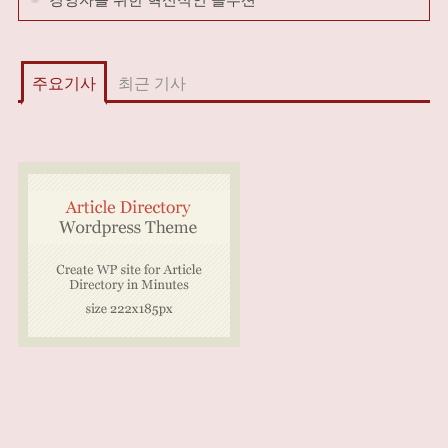
주요기사
최근 기사