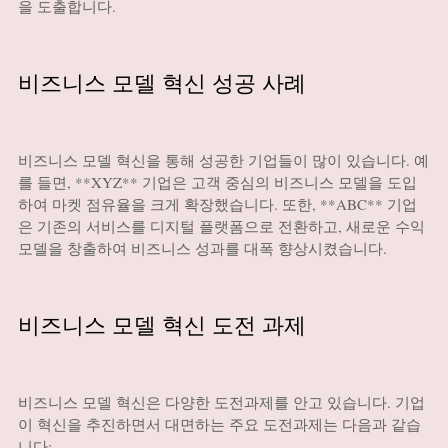
을 도출합니다.
비즈니스 모델 혁신 성공 사례
비즈니스 모델 혁신을 통해 성공한 기업들이 많이 있습니다. 예
를 들면, **XYZ** 기업은 고객 중심의 비즈니스 모델을 도입
하여 마켓 점유율을 크게 확장했습니다. 또한, **ABC** 기업
은 기존의 서비스를 디지털 플랫폼으로 전환하고, 새로운 수익
모델을 창출하여 비즈니스 성과를 대폭 향상시켰습니다.
비즈니스 모델 혁신 도전 과제
비즈니스 모델 혁신은 다양한 도전과제를 안고 있습니다. 기업
이 혁신을 추진하면서 대면하는 주요 도전과제는 다음과 같습
니다: