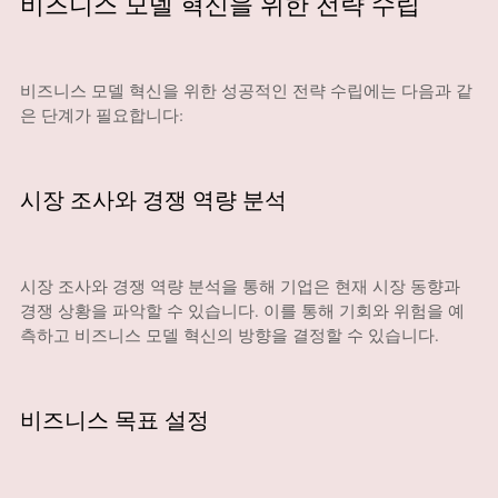
비즈니스 모델 혁신을 위한 전략 수립
비즈니스 모델 혁신을 위한 성공적인 전략 수립에는 다음과 같
은 단계가 필요합니다:
시장 조사와 경쟁 역량 분석
시장 조사와 경쟁 역량 분석을 통해 기업은 현재 시장 동향과
경쟁 상황을 파악할 수 있습니다. 이를 통해 기회와 위험을 예
측하고 비즈니스 모델 혁신의 방향을 결정할 수 있습니다.
비즈니스 목표 설정