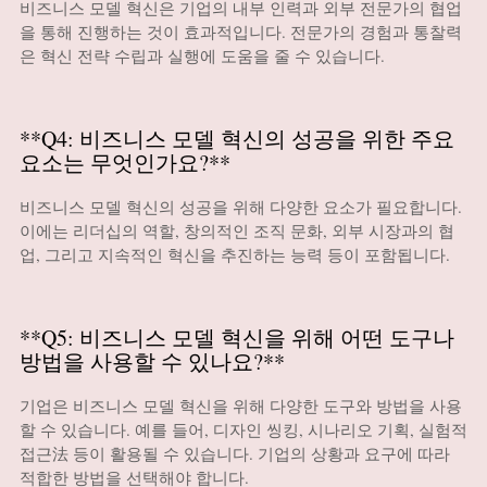
비즈니스 모델 혁신은 기업의 내부 인력과 외부 전문가의 협업
을 통해 진행하는 것이 효과적입니다. 전문가의 경험과 통찰력
은 혁신 전략 수립과 실행에 도움을 줄 수 있습니다.
**Q4: 비즈니스 모델 혁신의 성공을 위한 주요
요소는 무엇인가요?**
비즈니스 모델 혁신의 성공을 위해 다양한 요소가 필요합니다.
이에는 리더십의 역할, 창의적인 조직 문화, 외부 시장과의 협
업, 그리고 지속적인 혁신을 추진하는 능력 등이 포함됩니다.
**Q5: 비즈니스 모델 혁신을 위해 어떤 도구나
방법을 사용할 수 있나요?**
기업은 비즈니스 모델 혁신을 위해 다양한 도구와 방법을 사용
할 수 있습니다. 예를 들어, 디자인 씽킹, 시나리오 기획, 실험적
접근法 등이 활용될 수 있습니다. 기업의 상황과 요구에 따라
적합한 방법을 선택해야 합니다.