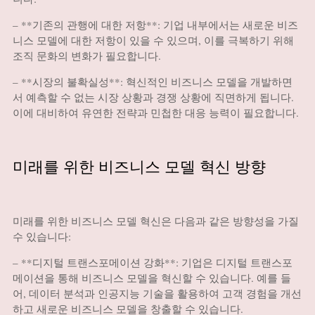
– **기존의 관행에 대한 저항**: 기업 내부에서는 새로운 비즈
니스 모델에 대한 저항이 있을 수 있으며, 이를 극복하기 위해
조직 문화의 변화가 필요합니다.
– **시장의 불확실성**: 혁신적인 비즈니스 모델을 개발하면
서 예측할 수 없는 시장 상황과 경쟁 상황에 직면하게 됩니다.
이에 대비하여 유연한 전략과 민첩한 대응 능력이 필요합니다.
미래를 위한 비즈니스 모델 혁신 방향
미래를 위한 비즈니스 모델 혁신은 다음과 같은 방향성을 가질
수 있습니다:
– **디지털 트랜스포메이션 강화**: 기업은 디지털 트랜스포
메이션을 통해 비즈니스 모델을 혁신할 수 있습니다. 예를 들
어, 데이터 분석과 인공지능 기술을 활용하여 고객 경험을 개선
하고 새로운 비즈니스 모델을 창출할 수 있습니다.