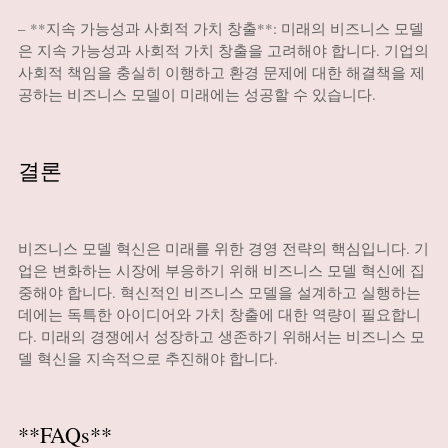
– **지속 가능성과 사회적 가치 창출**: 미래의 비즈니스 모델
은 지속 가능성과 사회적 가치 창출을 고려해야 합니다. 기업의
사회적 책임을 충실히 이행하고 환경 문제에 대한 해결책을 제
공하는 비즈니스 모델이 미래에는 성공할 수 있습니다.
결론
비즈니스 모델 혁신은 미래를 위한 경영 전략의 핵심입니다. 기
업은 변화하는 시장에 부응하기 위해 비즈니스 모델 혁신에 집
중해야 합니다. 혁신적인 비즈니스 모델을 설계하고 실행하는
데에는 독특한 아이디어와 가치 창출에 대한 역량이 필요합니
다. 미래의 경쟁에서 성장하고 생존하기 위해서는 비즈니스 모
델 혁신을 지속적으로 추진해야 합니다.
**FAQs**