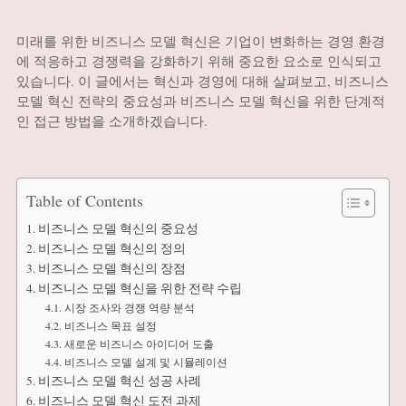
미래를 위한 비즈니스 모델 혁신은 기업이 변화하는 경영 환경
에 적응하고 경쟁력을 강화하기 위해 중요한 요소로 인식되고
있습니다. 이 글에서는 혁신과 경영에 대해 살펴보고, 비즈니스
모델 혁신 전략의 중요성과 비즈니스 모델 혁신을 위한 단계적
인 접근 방법을 소개하겠습니다.
Table of Contents
비즈니스 모델 혁신의 중요성
비즈니스 모델 혁신의 정의
비즈니스 모델 혁신의 장점
비즈니스 모델 혁신을 위한 전략 수립
시장 조사와 경쟁 역량 분석
비즈니스 목표 설정
새로운 비즈니스 아이디어 도출
비즈니스 모델 설계 및 시뮬레이션
비즈니스 모델 혁신 성공 사례
비즈니스 모델 혁신 도전 과제