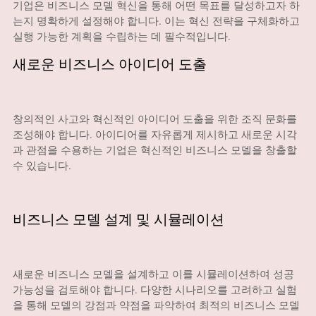
기업은 비즈니스 모델 혁신을 통해 어떤 목표를 달성하고자 하
는지 명확하게 설정해야 합니다. 이는 혁신 전략을 구체화하고
실행 가능한 계획을 수립하는 데 필수적입니다.
새로운 비즈니스 아이디어 도출
창의적인 사고와 혁신적인 아이디어 도출을 위한 조직 문화를
조성해야 합니다. 아이디어를 자유롭게 제시하고 새로운 시각
과 관점을 수용하는 기업은 혁신적인 비즈니스 모델을 창출할
수 있습니다.
비즈니스 모델 설계 및 시뮬레이션
새로운 비즈니스 모델을 설계하고 이를 시뮬레이션하여 성공
가능성을 검토해야 합니다. 다양한 시나리오를 고려하고 실험
을 통해 모델의 강점과 약점을 파악하여 최적의 비즈니스 모델