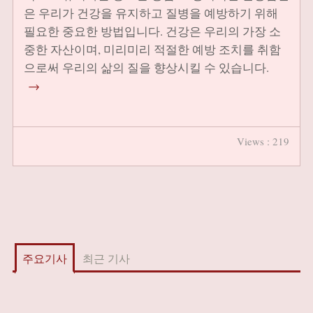
은 우리가 건강을 유지하고 질병을 예방하기 위해
필요한 중요한 방법입니다. 건강은 우리의 가장 소
중한 자산이며, 미리미리 적절한 예방 조치를 취함
으로써 우리의 삶의 질을 향상시킬 수 있습니다.
→
Views : 219
주요기사
최근 기사