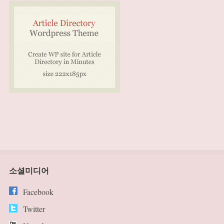
소셜미디어
Facebook
Twitter