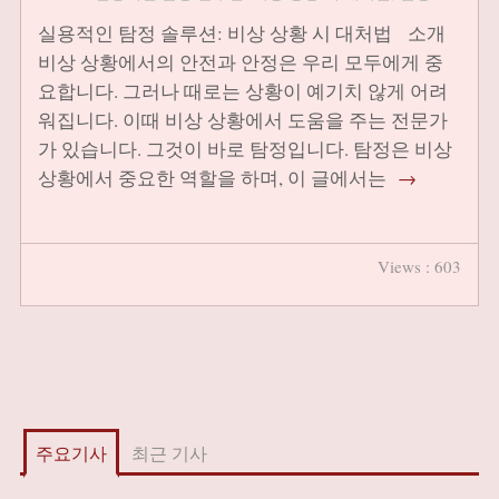
실용적인 탐정 솔루션: 비상 상황 시 대처법 소개
비상 상황에서의 안전과 안정은 우리 모두에게 중
요합니다. 그러나 때로는 상황이 예기치 않게 어려
워집니다. 이때 비상 상황에서 도움을 주는 전문가
가 있습니다. 그것이 바로 탐정입니다. 탐정은 비상
상황에서 중요한 역할을 하며, 이 글에서는
→
Views : 603
주요기사
최근 기사