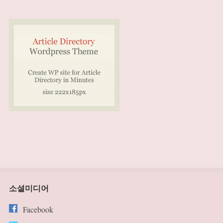
소셜미디어
Facebook