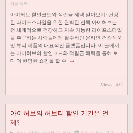
허브 혜택
아이허브 할인코드와 적립금 혜택 알아보기: 건강
한 라이프스타일을 위한 완벽한 선택 아이허브는
전 세계적으로 건강하고 지속 가능한 라이프스타일
을 추구하는 사람들에게 필수적인 온라인 건강식품
및 뷰티 제품의 대표적인 플랫폼입니다. 이 글에서
는 아이허브의 할인코드와 적립금 혜택을 통해 보
다 더 현명한 쇼핑을 할 수
→
Views : 452
아이허브의 허브티 할인 기간은 언
제?
by
마스터 영양제
on
4월 29, 2024
영양제
,
헬스-건강
•