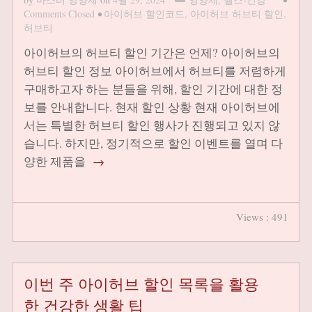
Comments Closed
•
아이허브 할인코드
,
아이허브 허브티 할인
,
허브티
아이허브의 허브티 할인 기간은 언제? 아이허브의
허브티 할인 정보 아이허브에서 허브티를 저렴하게
구매하고자 하는 분들을 위해, 할인 기간에 대한 정
보를 안내합니다. 현재 할인 상황 현재 아이허브에
서는 특별한 허브티 할인 행사가 진행되고 있지 않
습니다. 하지만, 정기적으로 할인 이벤트를 열며 다
양한 제품을
→
Views : 491
이번 주 아이허브 할인 목록을 활용
한 건강한 생활 팁