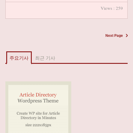
Views : 259
Next Page
주요기사
최근 기사