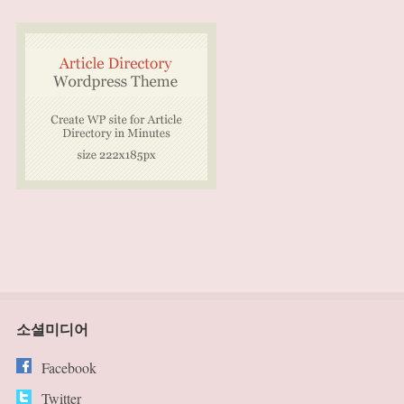
소셜미디어
Facebook
Twitter