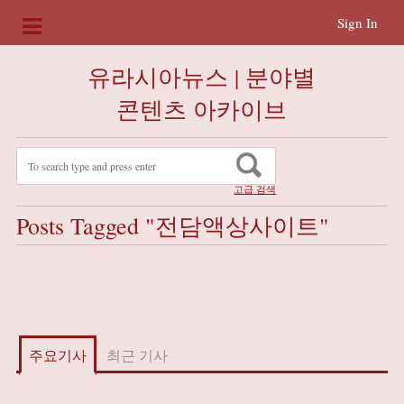
Sign In
유라시아뉴스 | 분야별
콘텐츠 아카이브
고급 검색
Posts Tagged "전담액상사이트"
주요기사
최근 기사