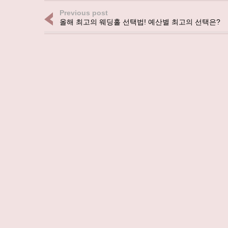
Previous post
올해 최고의 웨딩홀 선택법! 예산별 최고의 선택은?