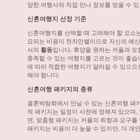
양한 여행사와 직접 만나 정보를 얻을 수 있
신혼여행지 선정 기준
신혼여행지를 선택할 때 고려해야 할 요소는
요되는 비용이 천차만별이므로 자신의 예산에
활동
서의
입니다. 휴양을 원하는 커플과 모
충족할 수 있는 여행지를 고르는 것이 좋습니
에 따라 적합한 여행지가 달라질 수 있으므
해야 합니다.
신혼여행 패키지의 종류
결혼박람회에서 만날 수 있는 신혼여행 패
적 패키지는 일정이 사전에 정해져 있으며,
면, 맞춤형 패키지는 커플의 취향과 요구를
패키지는 비용이 더 높을 수 있지만, 더 