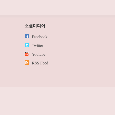
소셜미디어
Facebook
Twitter
Youtube
RSS Feed