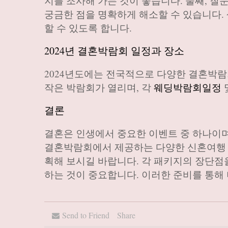
지를 조사해 가는 것이 좋습니다. 둘째, 
궁금한 점을 명확하게 해소할 수 있습니다.
할 수 있도록 합니다.
2024년 결혼박람회 일정과 장소
2024년도에는 전국적으로 다양한 결혼박람회
작은 박람회가 열리며, 각
웨딩박람회일정
결론
결혼은 인생에서 중요한 이벤트 중 하나이며,
결혼박람회에서 제공하는 다양한 신혼여행 
획해 보시길 바랍니다. 각 패키지의 장단점
하는 것이 중요합니다. 이러한 준비를 통해 
Send to Friend
Share