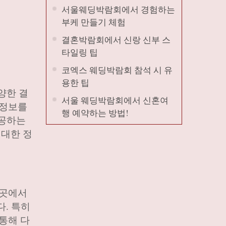
서울웨딩박람회에서 경험하는
부케 만들기 체험
결혼박람회에서 신랑 신부 스
타일링 팁
코엑스 웨딩박람회 참석 시 유
용한 팁
양한 결
서울 웨딩박람회에서 신혼여
 정보를
행 예약하는 방법!
제공하는
 대한 정
이곳에서
다. 특히
 통해 다