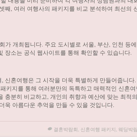
질문할 내용을 미리 준비하여 각 여행사의 상담원과의 대
 셋째, 여러 여행사의 패키지를 비교 분석하여 최선의 
가 개최됩니다. 주요 도시별로 서울, 부산, 인천 등
및 장소는 공식 웹사이트를 통해 확인할 수 있습니다.
 신혼여행은 그 시작을 더욱 특별하게 만들어줍니다. 
패키지를 통해 여러분만의 독특하고 매력적인 신혼여
을 충분히 비교하고, 개인의 취향과 예산에 맞는 최적
더욱 아름다운 추억을 만들 수 있을 것입니다.
결혼박람회
,
신혼여행 패키지
,
웨딩박