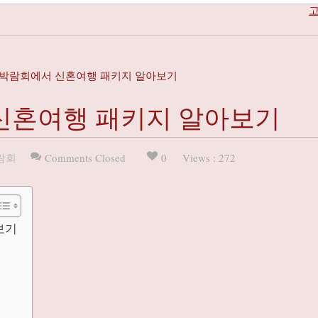
고
결혼박람회에서 신혼여행 패키지 알아보기
 신혼여행 패키지 알아보기
람회
Comments Closed
0
Views : 272
보기