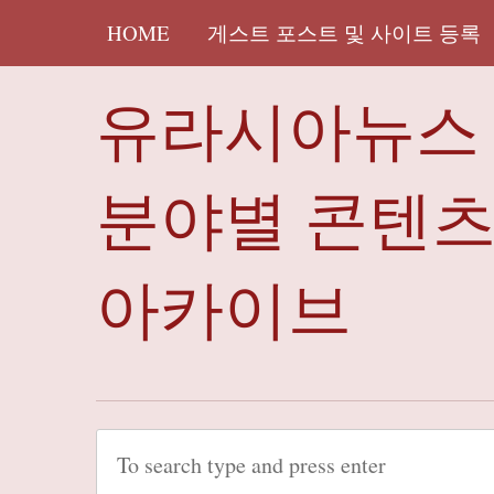
HOME
게스트 포스트 및 사이트 등록
유라시아뉴스 
분야별 콘텐
아카이브