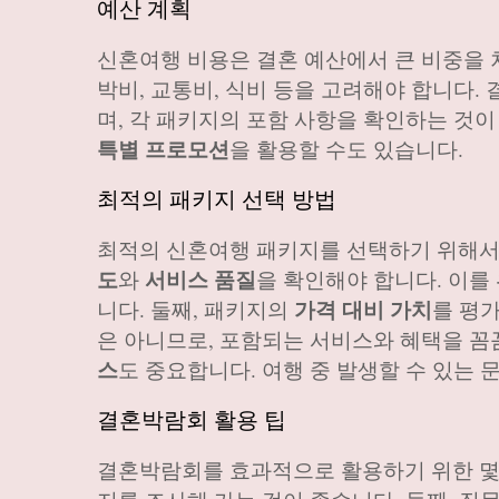
예산 계획
신혼여행 비용은 결혼 예산에서 큰 비중을 
박비, 교통비, 식비 등을 고려해야 합니다
며, 각 패키지의 포함 사항을 확인하는 것
특별 프로모션
을 활용할 수도 있습니다.
최적의 패키지 선택 방법
최적의 신혼여행 패키지를 선택하기 위해서는
도
서비스 품질
와
을 확인해야 합니다. 이를
가격 대비 가치
니다. 둘째, 패키지의
를 평
은 아니므로, 포함되는 서비스와 혜택을 꼼
스
도 중요합니다. 여행 중 발생할 수 있는 
결혼박람회 활용 팁
결혼박람회를 효과적으로 활용하기 위한 몇 