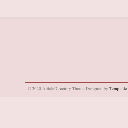
© 2020 ArticleDirectory Theme Designed by
Templatic