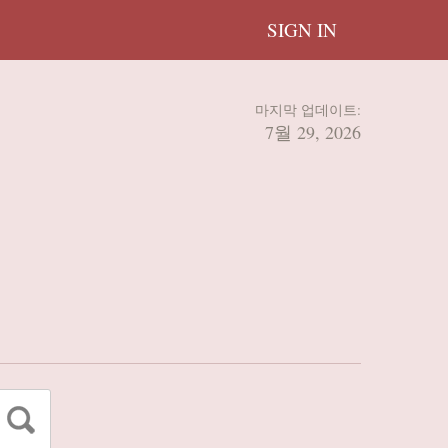
SIGN IN
마지막 업데이트:
7월 29, 2026