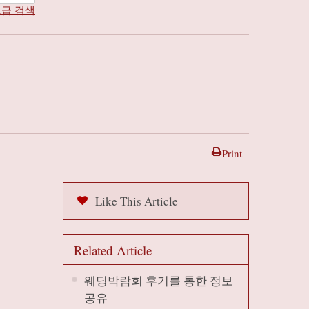
급 검색
Print
Like This Article
Related Article
웨딩박람회 후기를 통한 정보
공유