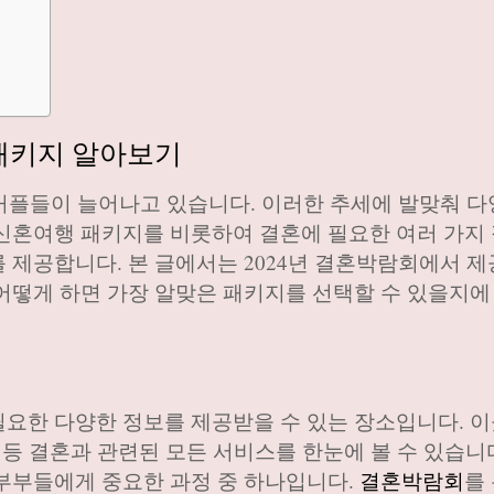
 패키지 알아보기
 커플들이 늘어나고 있습니다. 이러한 추세에 발맞춰 다
신혼여행 패키지를 비롯하여 결혼에 필요한 여러 가지
 제공합니다. 본 글에서는 2024년 결혼박람회에서 
어떻게 하면 가장 알맞은 패키지를 선택할 수 있을지에
요한 다양한 정보를 제공받을 수 있는 장소입니다. 
 등 결혼과 관련된 모든 서비스를 한눈에 볼 수 있습니
 부부들에게 중요한 과정 중 하나입니다.
결혼박람회
를