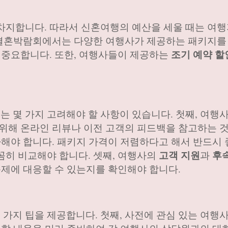
차지합니다. 따라서 신혼여행의 예산을 세울 때는 여행
. 결혼박람회에서는 다양한 여행사가 제공하는 패키지를
조기 예약 할
이 중요합니다. 또한, 여행사들이 제공하는
 몇 가지 고려해야 할 사항이 있습니다. 첫째, 여행
 위해 온라인 리뷰나 이전 고객의 피드백을 참고하는 
가해야 합니다. 패키지 가격이 저렴하다고 해서 반드시 
고객 지원
후
꼼히 비교해야 합니다. 셋째, 여행사의
과
문제에 대응할 수 있는지를 확인해야 합니다.
가지 팁을 제공합니다. 첫째, 사전에 관심 있는 여행