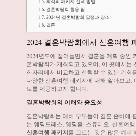
최적의 패키지 선택 방법
결혼박람회 활용 팁
2024년 결혼박람회 일정과 장소
결론
2024 결혼박람회에서 신혼여행
2024년도에 접어들면서 결혼을 계획 중인
혼박람회가 개최되고 있으며, 이 곳에서는 
한자리에서 비교하고 선택할 수 있는 기회를
다양한 신혼여행 패키지에 대해 알아보고, 
보를 제공하고자 합니다.
결혼박람회의 이해와 중요성
결혼박람회는 예비 부부들이 결혼 준비에 필
는 웨딩드레스, 웨딩홀, 스튜디오, 신혼여행
신혼여행 패키지
를 고르는 것은 많은 예비