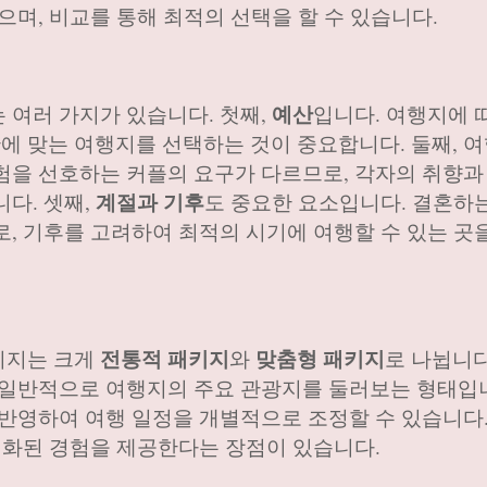
으며, 비교를 통해 최적의 선택을 할 수 있습니다.
예산
 여러 가지가 있습니다. 첫째,
입니다. 여행지에 
 맞는 여행지를 선택하는 것이 중요합니다. 둘째, 
험을 선호하는 커플의 요구가 다르므로, 각자의 취향과
계절과 기후
다. 셋째,
도 중요한 요소입니다. 결혼하
로, 기후를 고려하여 최적의 시기에 여행할 수 있는 곳
전통적 패키지
맞춤형 패키지
키지는 크게
와
로 나뉩니다
 일반적으로 여행지의 주요 관광지를 둘러보는 형태입니
 반영하여 여행 일정을 개별적으로 조정할 수 있습니다
개인화된 경험을 제공한다는 장점이 있습니다.