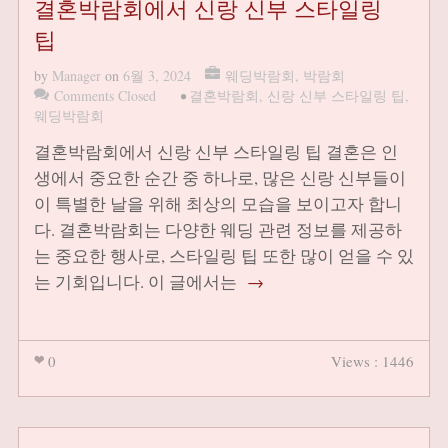
결혼박람회에서 신랑 신부 스타일링
팁
by
Manager
on
6월 3, 2024
웨딩박람회
,
박람회
Comments Closed
•
결혼박람회
,
신랑 신부 스타일링 팁
,
웨딩박람회
결혼박람회에서 신랑 신부 스타일링 팁 결혼은 인
생에서 중요한 순간 중 하나로, 많은 신랑 신부들이
이 특별한 날을 위해 최상의 모습을 보이고자 합니
다. 결혼박람회는 다양한 웨딩 관련 정보를 제공하
는 중요한 행사로, 스타일링 팁 또한 많이 얻을 수 있
는 기회입니다. 이 글에서는
→
0
Views : 1446