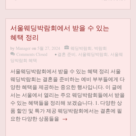
서울웨딩박람회에서 받을 수 있는
혜택 정리
by
Manager
on
5월 27, 2024
웨딩박람회
,
박람회
Comments Closed
•
결혼 준비
,
서울웨딩박람회
,
서울웨
딩박람회 혜택
서울웨딩박람회에서 받을 수 있는 혜택 정리 서울
웨딩박람회는 결혼을 준비하는 예비 부부들에게 다
양한 혜택을 제공하는 중요한 행사입니다. 이 글에
서는 서울에서 열리는 주요 웨딩박람회들에서 받을
수 있는 혜택들을 정리해 보겠습니다. 1. 다양한 상
품 할인 및 특가 제공 웨딩박람회에서는 결혼에 필
요한 다양한 상품들을
→