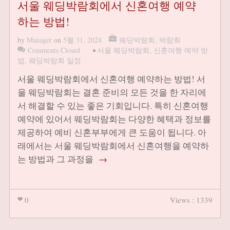
서울 웨딩박람회에서 신혼여행 예약
하는 방법!
by
Manager
on
5월 31, 2024
웨딩박람회
,
박람회
Comments Closed
•
서울 웨딩박람회
,
신혼여행 예약 방
법
,
웨딩박람회 일정
서울 웨딩박람회에서 신혼여행 예약하는 방법! 서
울 웨딩박람회는 결혼 준비의 모든 것을 한 자리에
서 해결할 수 있는 좋은 기회입니다. 특히 신혼여행
예약에 있어서 웨딩박람회는 다양한 혜택과 정보를
제공하여 예비 신혼부부에게 큰 도움이 됩니다. 아
래에서는 서울 웨딩박람회에서 신혼여행을 예약하
는 방법과 그 과정을
→
0
Views : 1339