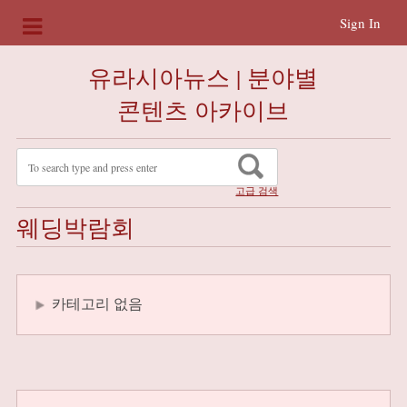
Sign In
유라시아뉴스 | 분야별
콘텐츠 아카이브
고급 검색
웨딩박람회
카테고리 없음